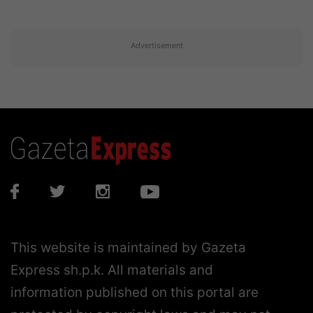
Advertisement
This website is maintained by Gazeta
Express sh.p.k. All materials and
information published on this portal are