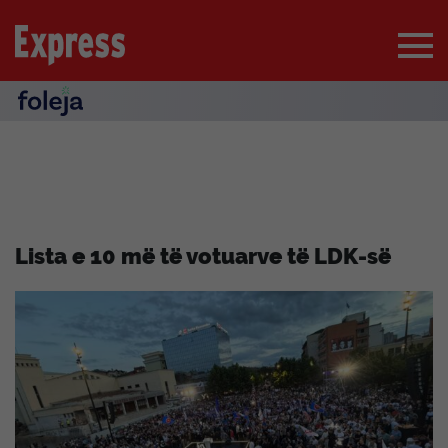
Lista e 10 më të votuarve të LDK-së