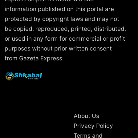
information published on this portal are
protected by copyright laws and may not
be copied, reproduced, printed, distributed,
or used in any form for commercial or profit
purposes without prior written consent
from Gazeta Express.
About Us
Privacy Policy
Terms and