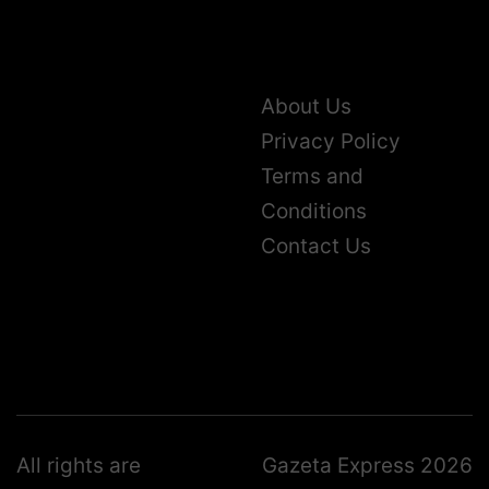
About Us
Privacy Policy
Terms and
Conditions
Contact Us
All rights are
Gazeta Express 2026