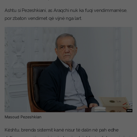
Ashtu si Pezeshkiani, as Araqchi nuk ka fuqi vendimmarrëse,
por zbaton vendimet që vijnë nga lart.
Masoud Pezeshkian
Kështu, brenda sistemit kanë nisur të dalin në pah edhe