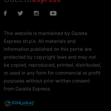
This website is maintained by Gazeta
Express sh.p.k. All materials and
information published on this portal are
protected by copyright laws and may not
be copied, reproduced, printed, distributed,
or used in any form for commercial or profit
purposes without prior written consent
from Gazeta Express.