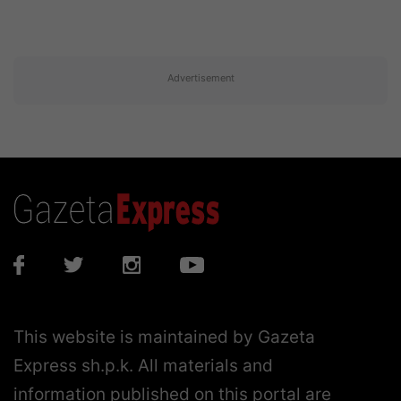
Advertisement
This website is maintained by Gazeta
Express sh.p.k. All materials and
information published on this portal are