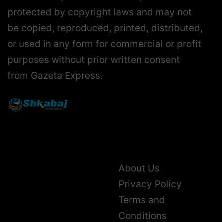
protected by copyright laws and may not
be copied, reproduced, printed, distributed,
or used in any form for commercial or profit
purposes without prior written consent
from Gazeta Express.
About Us
Privacy Policy
Terms and
Conditions