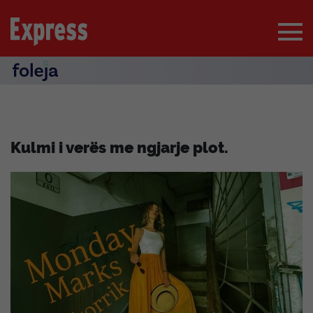
Kulmi i verës me ngjarje plot.