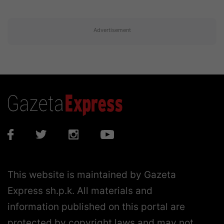
Advertisement
This website is maintained by Gazeta
Express sh.p.k. All materials and
information published on this portal are
protected by copyright laws and may not