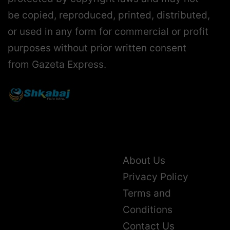
be copied, reproduced, printed, distributed,
or used in any form for commercial or profit
purposes without prior written consent
from Gazeta Express.
About Us
Privacy Policy
Terms and
Conditions
Contact Us