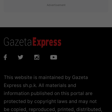
Advertisement
This website is maintained by Gazeta
Express sh.p.k. All materials and
information published on this portal are
protected by copyright laws and may not
be copied, reproduced, printed, distributed,