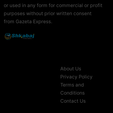
or used in any form for commercial or profit
purposes without prior written consent
from Gazeta Express.
About Us
Privacy Policy
Terms and
Conditions
Contact Us