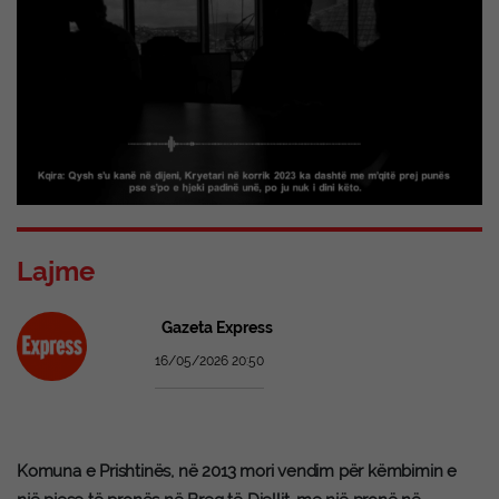
Lajme
Gazeta Express
16/05/2026 20:50
Komuna e Prishtinës, në 2013 mori vendim për këmbimin e