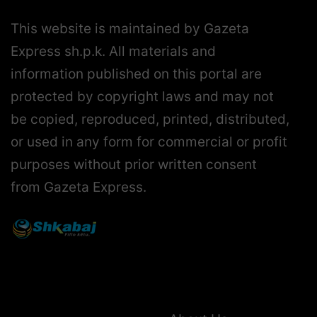
This website is maintained by Gazeta
Express sh.p.k. All materials and
information published on this portal are
protected by copyright laws and may not
be copied, reproduced, printed, distributed,
or used in any form for commercial or profit
purposes without prior written consent
from Gazeta Express.