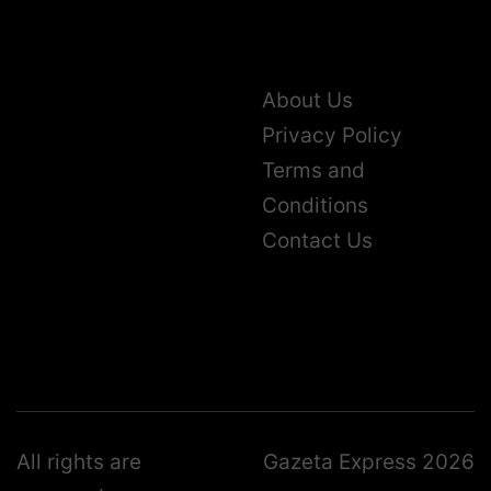
About Us
Privacy Policy
Terms and
Conditions
Contact Us
All rights are
Gazeta Express 2026