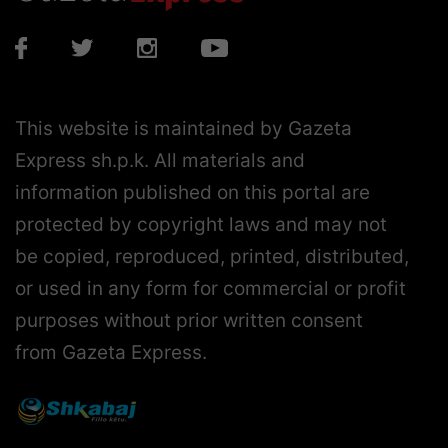
This website is maintained by Gazeta
Express sh.p.k. All materials and
information published on this portal are
protected by copyright laws and may not
be copied, reproduced, printed, distributed,
or used in any form for commercial or profit
purposes without prior written consent
from Gazeta Express.