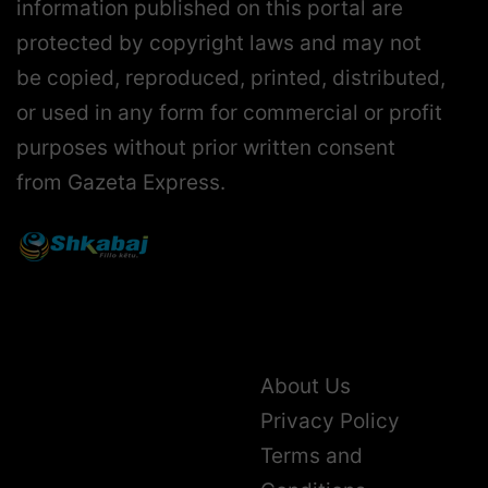
information published on this portal are
protected by copyright laws and may not
be copied, reproduced, printed, distributed,
or used in any form for commercial or profit
purposes without prior written consent
from Gazeta Express.
About Us
Privacy Policy
Terms and