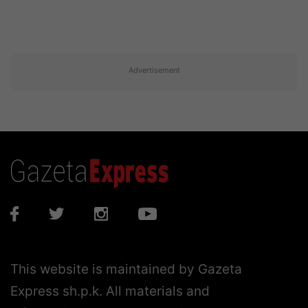
Advertisement
This website is maintained by Gazeta
Express sh.p.k. All materials and