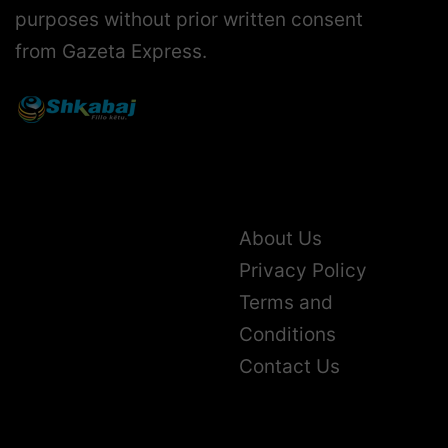
purposes without prior written consent
from Gazeta Express.
About Us
Privacy Policy
Terms and
Conditions
Contact Us