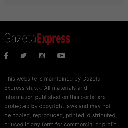
This website is maintained by Gazeta
Express sh.p.k. All materials and
information published on this portal are
protected by copyright laws and may not
be copied, reproduced, printed, distributed,
or used in any form for commercial or profit