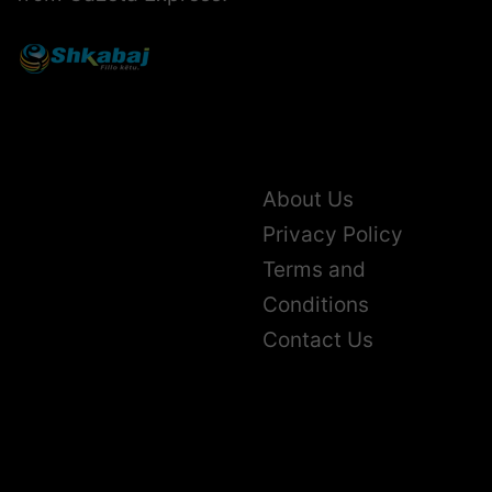
About Us
Privacy Policy
Terms and
Conditions
Contact Us