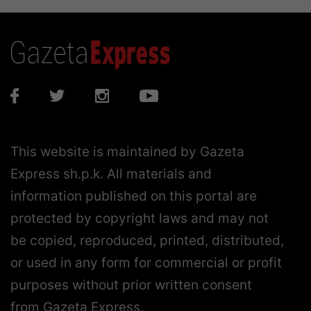
This website is maintained by Gazeta
Express sh.p.k. All materials and
information published on this portal are
protected by copyright laws and may not
be copied, reproduced, printed, distributed,
or used in any form for commercial or profit
purposes without prior written consent
from Gazeta Express.