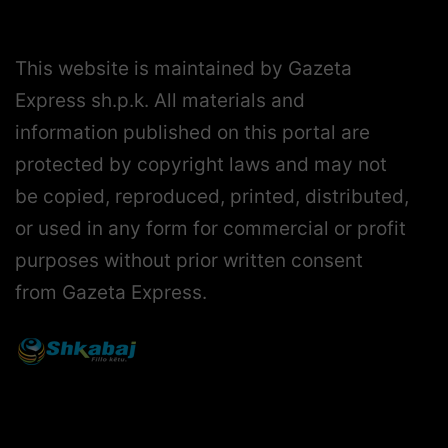
This website is maintained by Gazeta
Express sh.p.k. All materials and
information published on this portal are
protected by copyright laws and may not
be copied, reproduced, printed, distributed,
or used in any form for commercial or profit
purposes without prior written consent
from Gazeta Express.