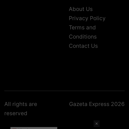
About Us
Privacy Policy
Terms and
Conditions
Contact Us
All rights are
Gazeta Express 2026
reserved
✕