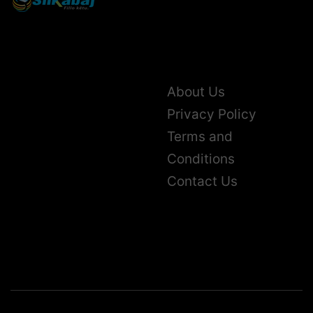
About Us
Privacy Policy
Terms and
Conditions
Contact Us