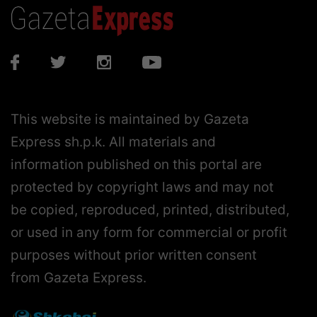
This website is maintained by Gazeta
Express sh.p.k. All materials and
information published on this portal are
protected by copyright laws and may not
be copied, reproduced, printed, distributed,
or used in any form for commercial or profit
purposes without prior written consent
from Gazeta Express.