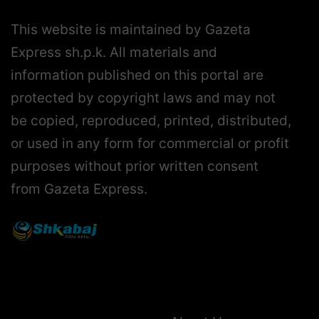
This website is maintained by Gazeta
Express sh.p.k. All materials and
information published on this portal are
protected by copyright laws and may not
be copied, reproduced, printed, distributed,
or used in any form for commercial or profit
purposes without prior written consent
from Gazeta Express.