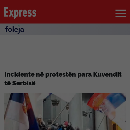
Incidente në protestën para Kuvendit
të Serbisë