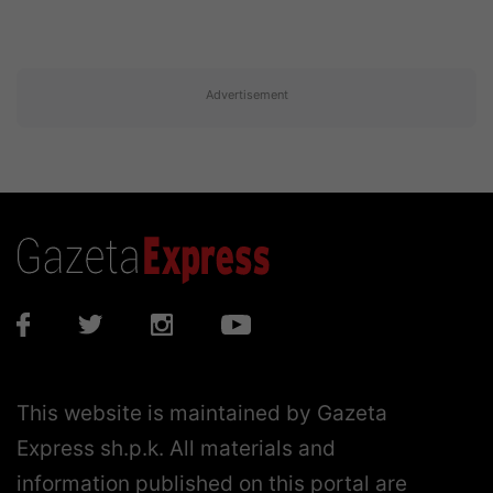
Advertisement
This website is maintained by Gazeta
Express sh.p.k. All materials and
information published on this portal are