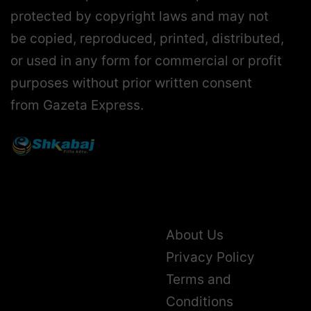
protected by copyright laws and may not
be copied, reproduced, printed, distributed,
or used in any form for commercial or profit
purposes without prior written consent
from Gazeta Express.
About Us
Privacy Policy
Terms and
Conditions