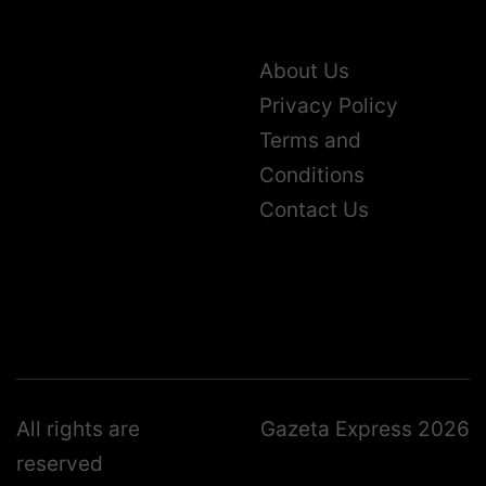
About Us
Privacy Policy
Terms and
Conditions
Contact Us
All rights are
Gazeta Express 2026
reserved