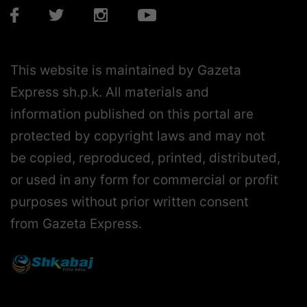
This website is maintained by Gazeta
Express sh.p.k. All materials and
information published on this portal are
protected by copyright laws and may not
be copied, reproduced, printed, distributed,
or used in any form for commercial or profit
purposes without prior written consent
from Gazeta Express.