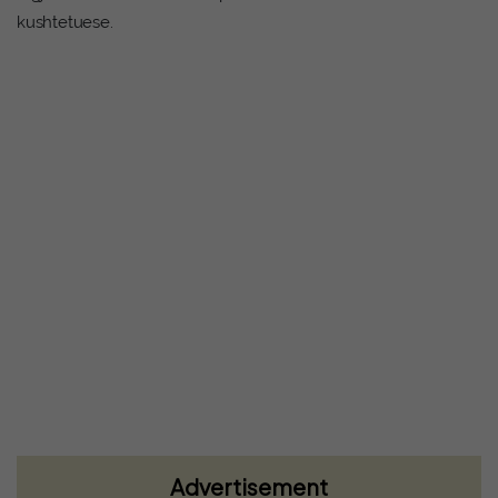
kushtetuese.