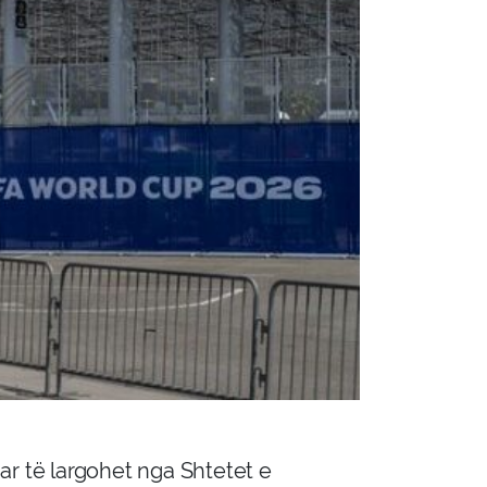
ar të largohet nga Shtetet e