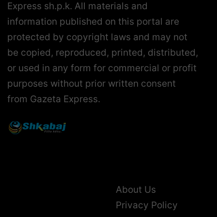
Express sh.p.k. All materials and
information published on this portal are
protected by copyright laws and may not
be copied, reproduced, printed, distributed,
or used in any form for commercial or profit
purposes without prior written consent
from Gazeta Express.
About Us
Privacy Policy