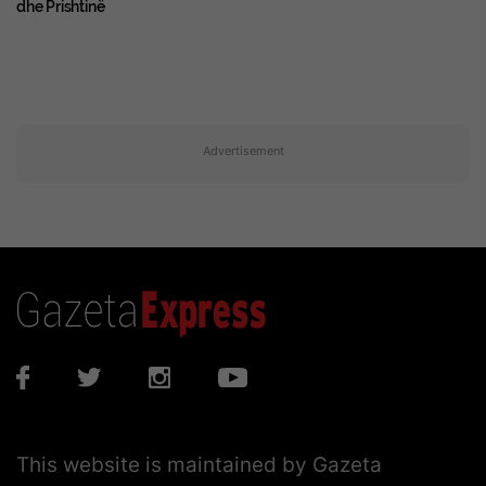
dhe Prishtinë
Advertisement
This website is maintained by Gazeta