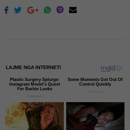
LAJME NGA INTERNETI
Plastic Surgery Splurge:
Some Moments Got Out Of
Instagram Model's Quest
Control Quickly
For Barbie Looks
Brainberries
Brainberries