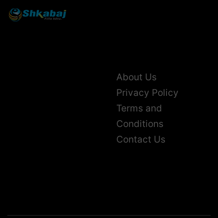
About Us
Privacy Policy
Terms and
Conditions
Contact Us