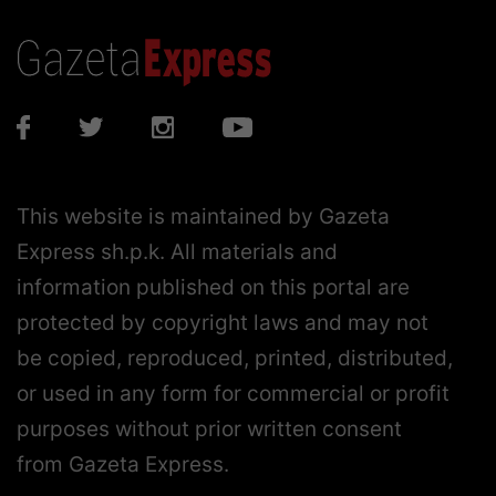
This website is maintained by Gazeta
Express sh.p.k. All materials and
information published on this portal are
protected by copyright laws and may not
be copied, reproduced, printed, distributed,
or used in any form for commercial or profit
purposes without prior written consent
from Gazeta Express.