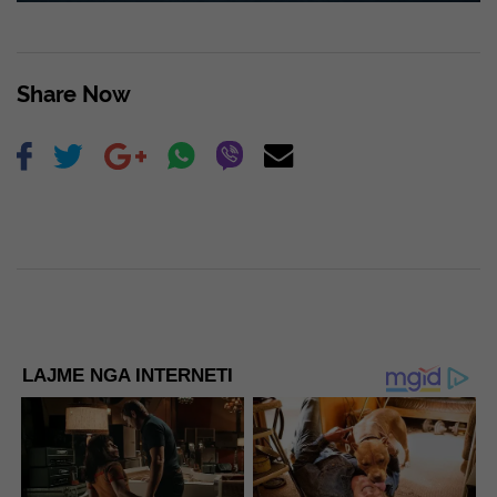
Share Now
LAJME NGA INTERNETI