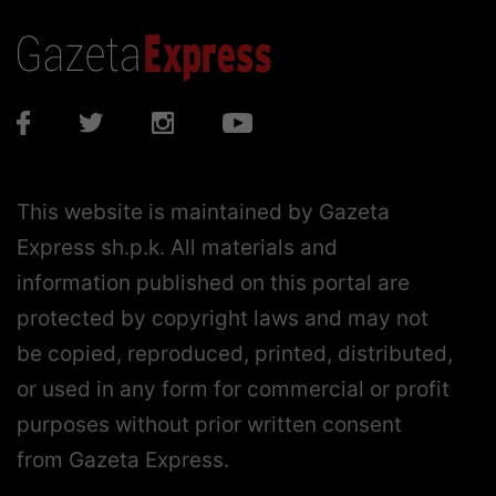
This website is maintained by Gazeta
Express sh.p.k. All materials and
information published on this portal are
protected by copyright laws and may not
be copied, reproduced, printed, distributed,
or used in any form for commercial or profit
purposes without prior written consent
from Gazeta Express.