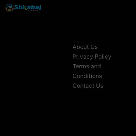
About Us
Privacy Policy
Terms and
Conditions
Contact Us