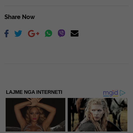
Share Now
LAJME NGA INTERNETI