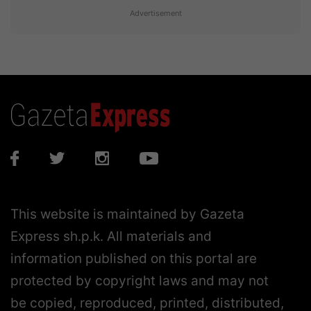
Advertisement
This website is maintained by Gazeta
Express sh.p.k. All materials and
information published on this portal are
protected by copyright laws and may not
be copied, reproduced, printed, distributed,