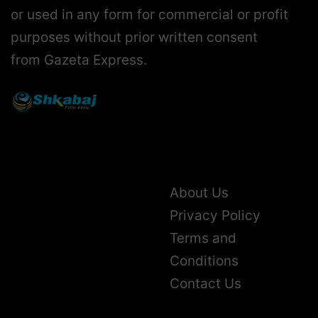
or used in any form for commercial or profit
purposes without prior written consent
from Gazeta Express.
About Us
Privacy Policy
Terms and
Conditions
Contact Us