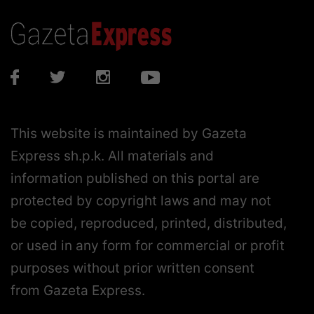
This website is maintained by Gazeta
Express sh.p.k. All materials and
information published on this portal are
protected by copyright laws and may not
be copied, reproduced, printed, distributed,
or used in any form for commercial or profit
purposes without prior written consent
from Gazeta Express.