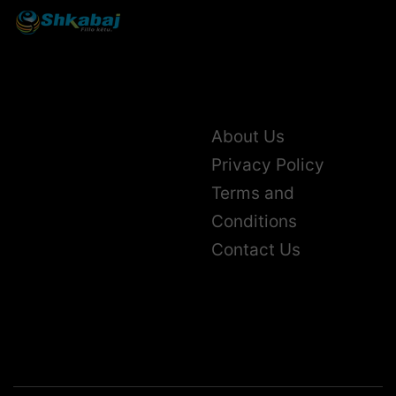
About Us
Privacy Policy
Terms and
Conditions
Contact Us