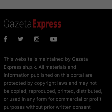
This website is maintained by Gazeta
Express sh.p.k. All materials and
information published on this portal are
protected by copyright laws and may not
be copied, reproduced, printed, distributed,
or used in any form for commercial or profit
purposes without prior written consent