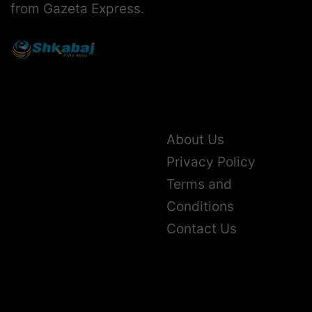
from Gazeta Express.
About Us
Privacy Policy
Terms and
Conditions
Contact Us