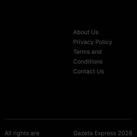
About Us
Privacy Policy
Terms and
Conditions
Contact Us
All rights are
Gazeta Express 2026