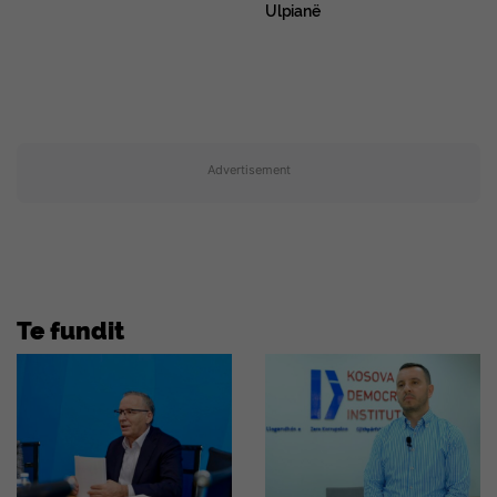
Ulpianë
Advertisement
Te fundit