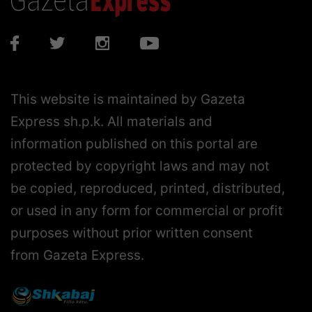
This website is maintained by Gazeta
Express sh.p.k. All materials and
information published on this portal are
protected by copyright laws and may not
be copied, reproduced, printed, distributed,
or used in any form for commercial or profit
purposes without prior written consent
from Gazeta Express.