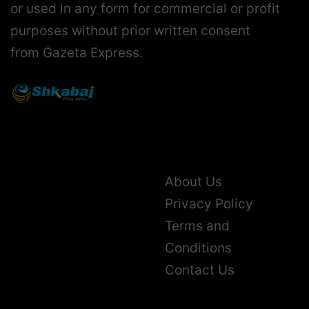
or used in any form for commercial or profit
purposes without prior written consent
from Gazeta Express.
About Us
Privacy Policy
Terms and
Conditions
Contact Us