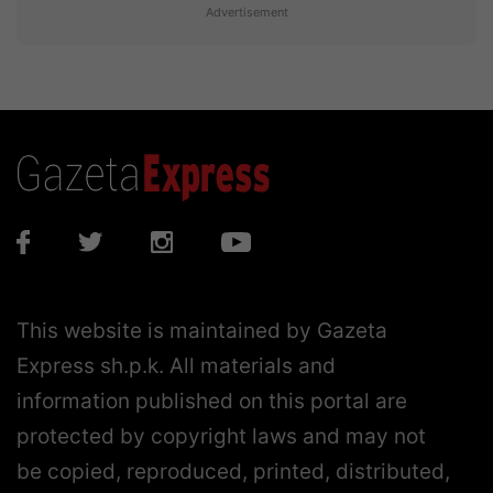
Advertisement
This website is maintained by Gazeta
Express sh.p.k. All materials and
information published on this portal are
protected by copyright laws and may not
be copied, reproduced, printed, distributed,