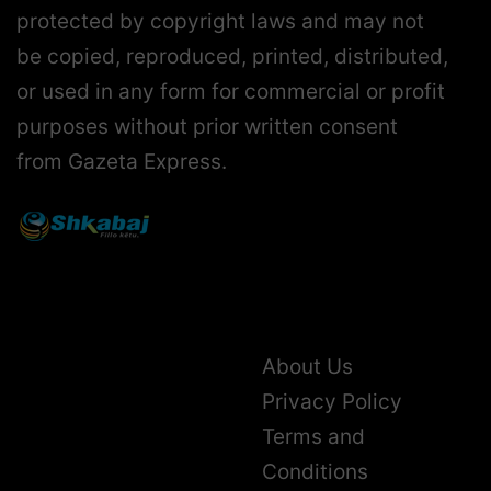
protected by copyright laws and may not
be copied, reproduced, printed, distributed,
or used in any form for commercial or profit
purposes without prior written consent
from Gazeta Express.
About Us
Privacy Policy
Terms and
Conditions