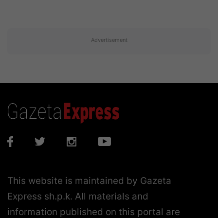
Advertisement
This website is maintained by Gazeta
Express sh.p.k. All materials and
information published on this portal are