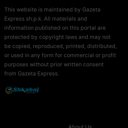
This website is maintained by Gazeta
Express sh.p.k. All materials and
information published on this portal are
protected by copyright laws and may not
be copied, reproduced, printed, distributed,
or used in any form for commercial or profit
purposes without prior written consent
from Gazeta Express.
About Us