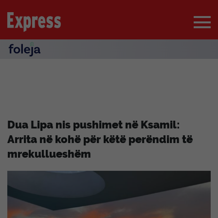
Dua Lipa nis pushimet në Ksamil:
Arrita në kohë për këtë perëndim të
mrekullueshëm