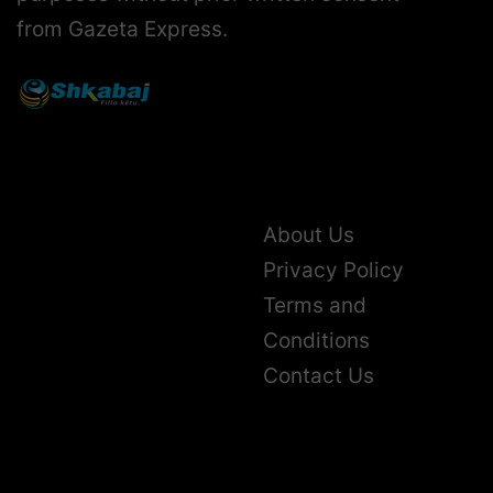
from Gazeta Express.
About Us
Privacy Policy
Terms and
Conditions
Contact Us