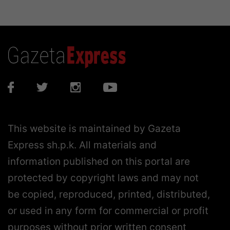
This website is maintained by Gazeta
Express sh.p.k. All materials and
information published on this portal are
protected by copyright laws and may not
be copied, reproduced, printed, distributed,
or used in any form for commercial or profit
purposes without prior written consent