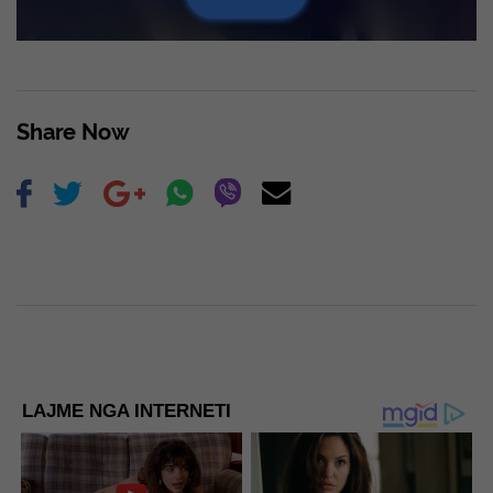
Share Now
LAJME NGA INTERNETI