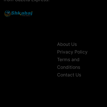
About Us
Privacy Policy
Terms and
Conditions
Contact Us