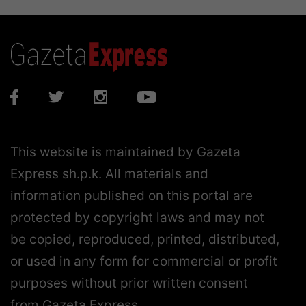
This website is maintained by Gazeta
Express sh.p.k. All materials and
information published on this portal are
protected by copyright laws and may not
be copied, reproduced, printed, distributed,
or used in any form for commercial or profit
purposes without prior written consent
from Gazeta Express.