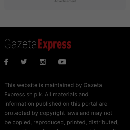
This website is maintained by Gazeta
Express sh.p.k. All materials and
information published on this portal are
protected by copyright laws and may not
be copied, reproduced, printed, distributed,