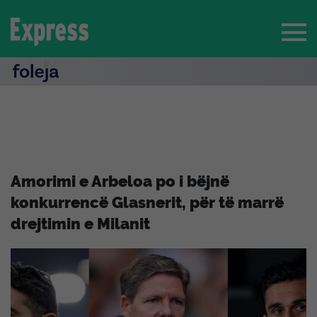
Amorimi e Arbeloa po i bëjnë
konkurrencë Glasnerit, për të marrë
drejtimin e Milanit