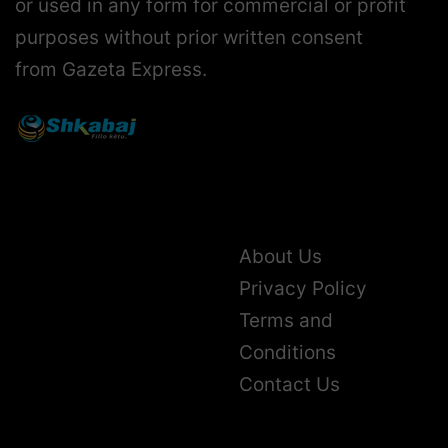
or used in any form for commercial or profit
purposes without prior written consent
from Gazeta Express.
About Us
Privacy Policy
Terms and
Conditions
Contact Us