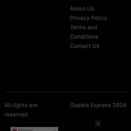
About Us
Privacy Policy
Terms and
Conditions
Contact Us
All rights are
Gazeta Express 2026
reserved
✕
Albanian