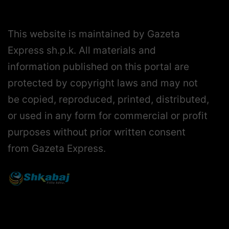
This website is maintained by Gazeta
Express sh.p.k. All materials and
information published on this portal are
protected by copyright laws and may not
be copied, reproduced, printed, distributed,
or used in any form for commercial or profit
purposes without prior written consent
from Gazeta Express.