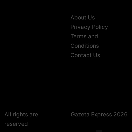
About Us
Privacy Policy
Terms and
Conditions
Contact Us
All rights are
Gazeta Express 2026
reserved