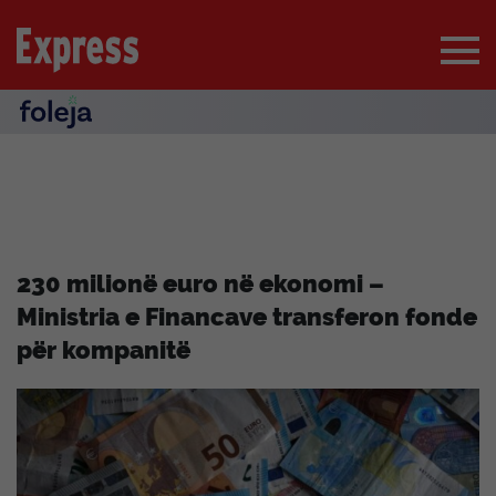
230 milionë euro në ekonomi –
Ministria e Financave transferon fonde
për kompanitë