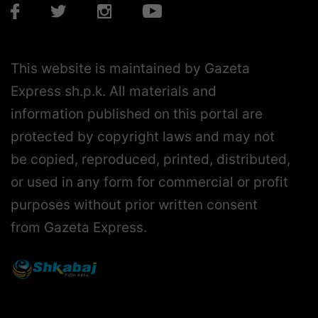
This website is maintained by Gazeta
Express sh.p.k. All materials and
information published on this portal are
protected by copyright laws and may not
be copied, reproduced, printed, distributed,
or used in any form for commercial or profit
purposes without prior written consent
from Gazeta Express.