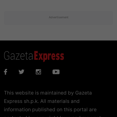
Advertisement
This website is maintained by Gazeta
Express sh.p.k. All materials and
information published on this portal are